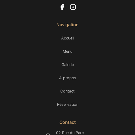
Navigation
Accueil
Menu
Galerie
À propos
Contact
Réservation
Contact
02 Rue du Parc