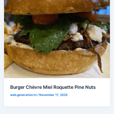
Burger Chèvre Miel Roquette Pine Nuts
web.generation.tn
/
November 17, 2025