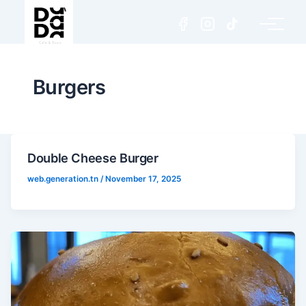
Burgers
Double Cheese Burger
web.generation.tn
/
November 17, 2025