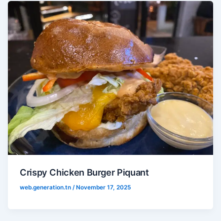
Crispy Chicken Burger Piquant
web.generation.tn
/
November 17, 2025