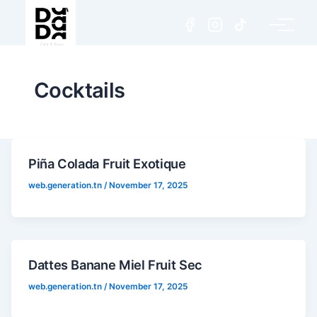
Cocktails
Piña Colada Fruit Exotique
web.generation.tn
/
November 17, 2025
Dattes Banane Miel Fruit Sec
web.generation.tn
/
November 17, 2025