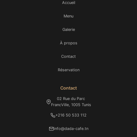
Accueil
Menu
Galerie
À propos
Contact
Réservation
Contact
02 Rue du Parc
FrancVille, 1005 Tunis
+216 50 533 112
info@dada-cafe.tn