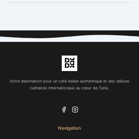
Votre destination pour un café italien authentique et des délices
culinaires internationaux au cœur de Tunis.
Navigation