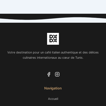
Votre destination pour un café italien authentique et des délices
culinaires internationaux au cœur de Tunis.
Navigation
Accueil