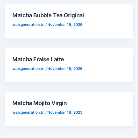
Matcha Bubble Tea Original
web.generation.tn
/
November 19, 2025
Matcha Fraise Latte
web.generation.tn
/
November 19, 2025
Matcha Mojito Virgin
web.generation.tn
/
November 19, 2025