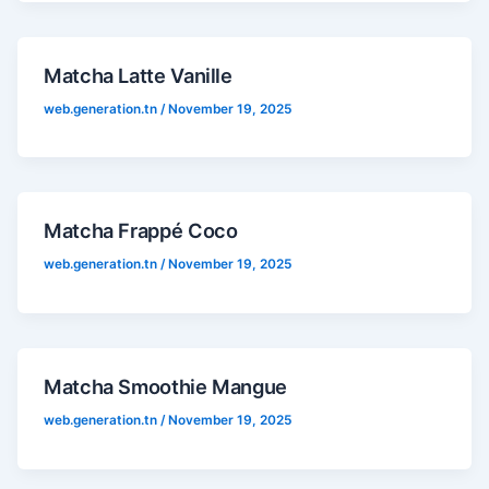
Matcha Latte Vanille
web.generation.tn
/
November 19, 2025
Matcha Frappé Coco
web.generation.tn
/
November 19, 2025
Matcha Smoothie Mangue
web.generation.tn
/
November 19, 2025