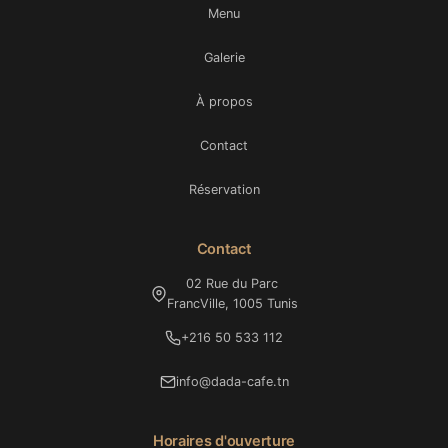
Menu
Galerie
À propos
Contact
Réservation
Contact
02 Rue du Parc
FrancVille, 1005 Tunis
+216 50 533 112
info@dada-cafe.tn
Horaires d'ouverture