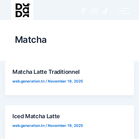
Matcha
Matcha Latte Traditionnel
web.generation.tn
/
November 19, 2025
Iced Matcha Latte
web.generation.tn
/
November 19, 2025