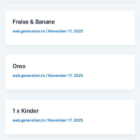
Fraise & Banane
web.generation.tn
/
November 17, 2025
Oreo
web.generation.tn
/
November 17, 2025
1 x Kinder
web.generation.tn
/
November 17, 2025