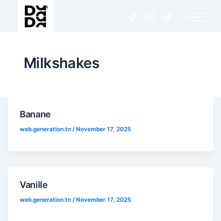
Milkshakes
Banane
web.generation.tn
/
November 17, 2025
Vanille
web.generation.tn
/
November 17, 2025