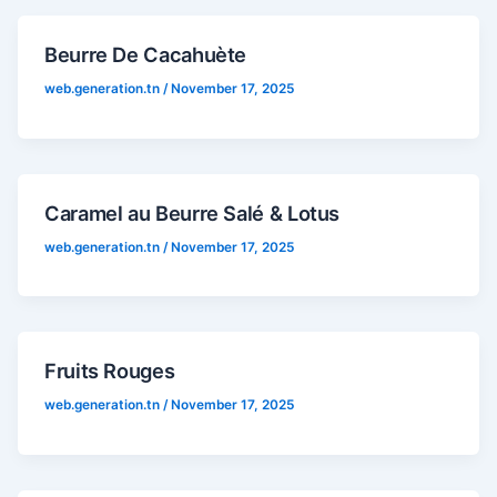
Beurre De Cacahuète
web.generation.tn
/
November 17, 2025
Caramel au Beurre Salé & Lotus
web.generation.tn
/
November 17, 2025
Fruits Rouges
web.generation.tn
/
November 17, 2025