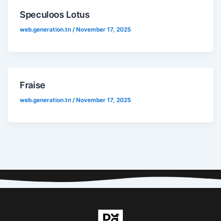
Speculoos Lotus
web.generation.tn
/
November 17, 2025
Fraise
web.generation.tn
/
November 17, 2025