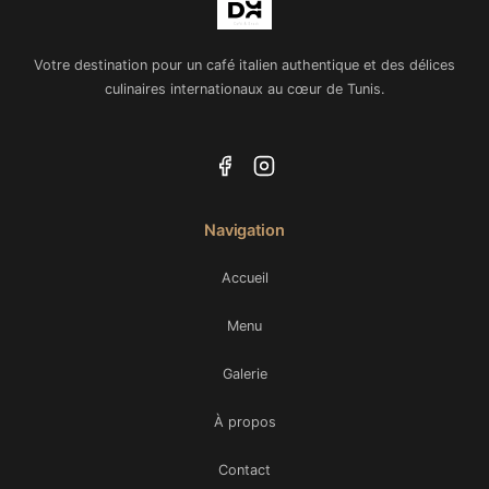
Votre destination pour un café italien authentique et des délices
culinaires internationaux au cœur de Tunis.
Navigation
Accueil
Menu
Galerie
À propos
Contact