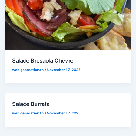
Salade Bresaola Chèvre
web.generation.tn
/
November 17, 2025
Salade Burrata
web.generation.tn
/
November 17, 2025