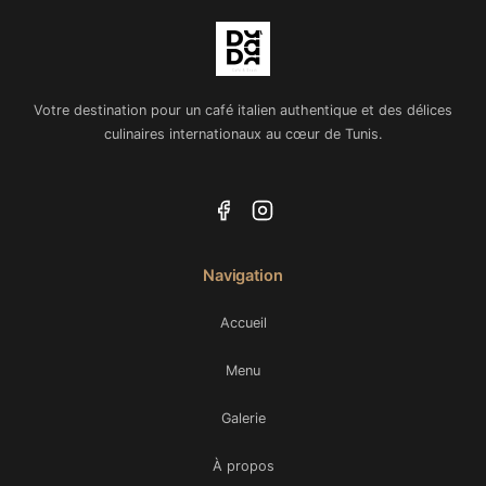
Votre destination pour un café italien authentique et des délices
culinaires internationaux au cœur de Tunis.
Navigation
Accueil
Menu
Galerie
À propos