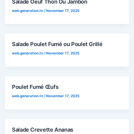
Salade Oeuf Thon Ou Jambon
web.generation.tn
/
November 17, 2025
Salade Poulet Fumé ou Poulet Grillé
web.generation.tn
/
November 17, 2025
Poulet Fumé Œufs
web.generation.tn
/
November 17, 2025
Salade Crevette Ananas