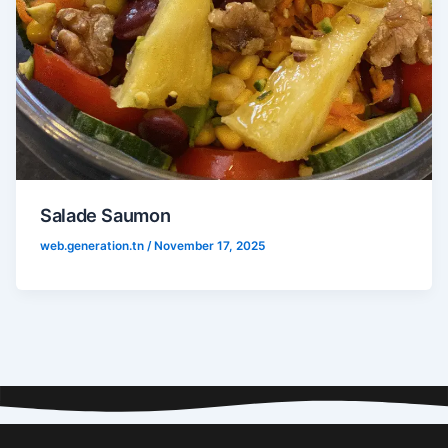
Salade Saumon
web.generation.tn
/
November 17, 2025