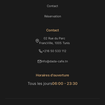
Contact
Réservation
Contact
02 Rue du Parc
FrancVille, 1005 Tunis
+216 50 533 112
info@dada-cafe.tn
Horaires d'ouverture
Tous les jours
06:00 - 23:30