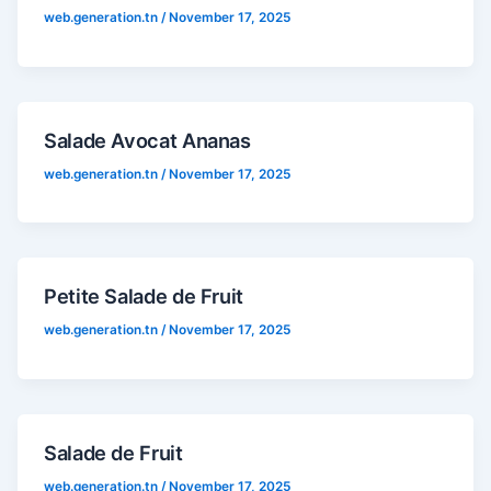
web.generation.tn
/
November 17, 2025
Salade Avocat Ananas
web.generation.tn
/
November 17, 2025
Petite Salade de Fruit
web.generation.tn
/
November 17, 2025
Salade de Fruit
web.generation.tn
/
November 17, 2025