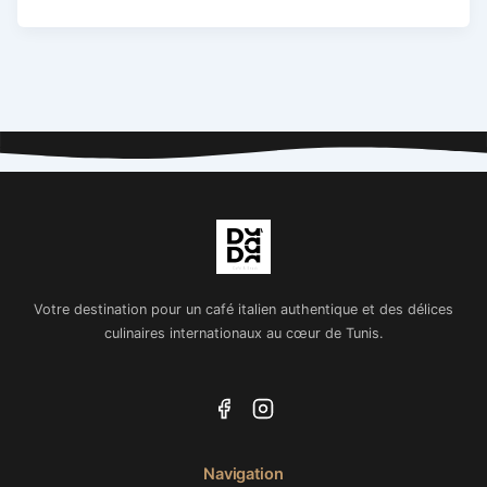
Votre destination pour un café italien authentique et des délices
culinaires internationaux au cœur de Tunis.
Navigation