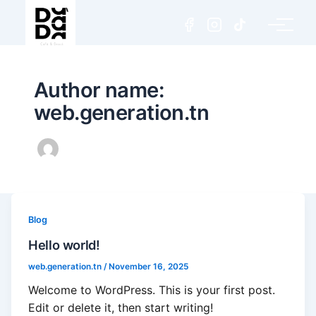
Author name:
web.generation.tn
Blog
Hello world!
web.generation.tn
/
November 16, 2025
Welcome to WordPress. This is your first post.
Edit or delete it, then start writing!