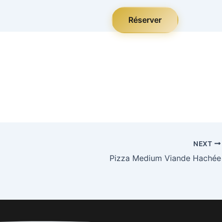
Réserver
NEXT
Pizza Medium Viande Hachée