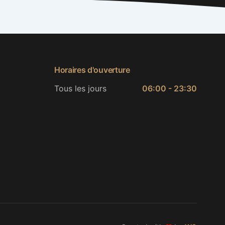
Horaires d'ouverture
Tous les jours
06:00 - 23:30