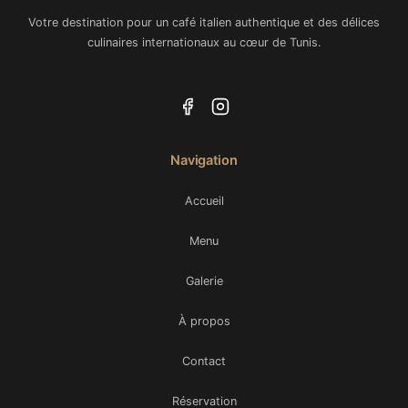
Votre destination pour un café italien authentique et des délices
culinaires internationaux au cœur de Tunis.
Navigation
Accueil
Menu
Galerie
À propos
Contact
Réservation