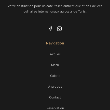
Votre destination pour un café italien authentique et des délices
culinaires internationaux au cœur de Tunis.
Navigation
Accueil
Menu
Galerie
À propos
Contact
Réservation