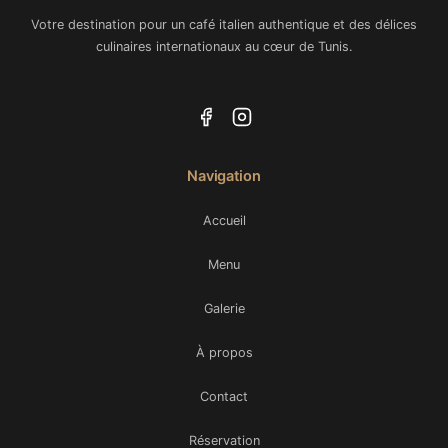
Votre destination pour un café italien authentique et des délices
culinaires internationaux au cœur de Tunis.
Navigation
Accueil
Menu
Galerie
À propos
Contact
Réservation