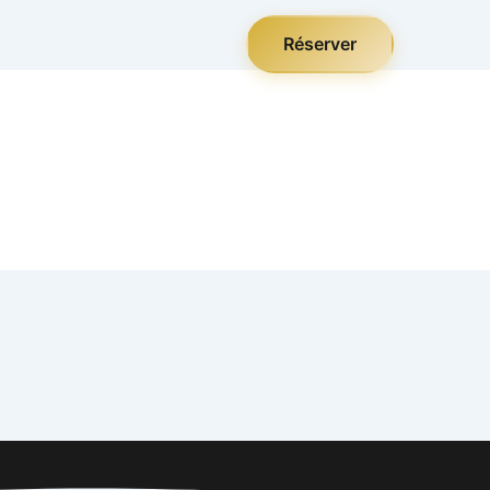
Réserver