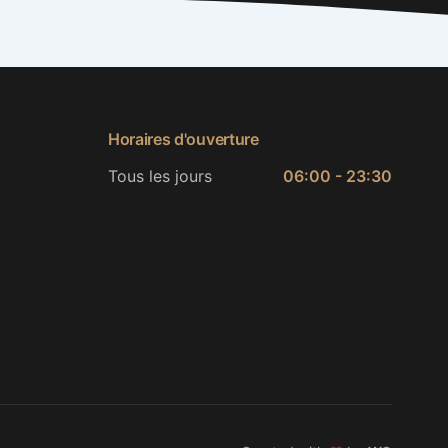
Horaires d'ouverture
Tous les jours
06:00 - 23:30