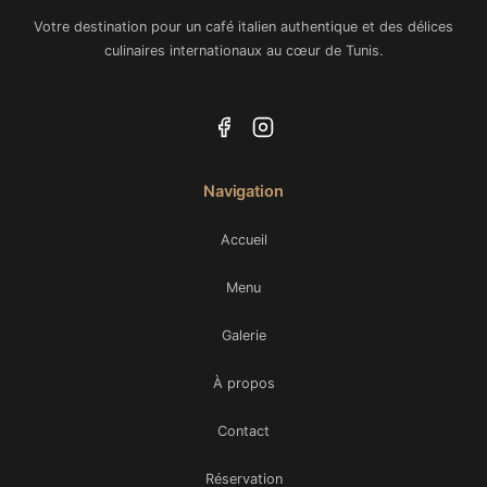
Votre destination pour un café italien authentique et des délices
culinaires internationaux au cœur de Tunis.
Navigation
Accueil
Menu
Galerie
À propos
Contact
Réservation