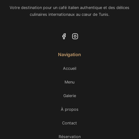
Votre destination pour un café italien authentique et des délices
culinaires internationaux au cœur de Tunis.
Navigation
Accueil
Menu
Galerie
À propos
Contact
Réservation