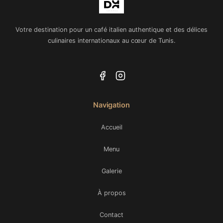
Votre destination pour un café italien authentique et des délices
culinaires internationaux au cœur de Tunis.
Navigation
Accueil
Menu
Galerie
À propos
Contact