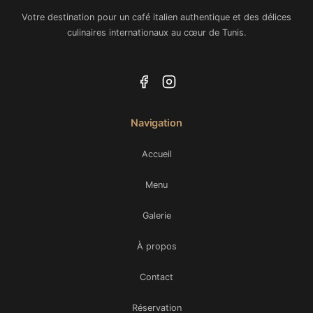
Votre destination pour un café italien authentique et des délices
culinaires internationaux au cœur de Tunis.
Navigation
Accueil
Menu
Galerie
À propos
Contact
Réservation