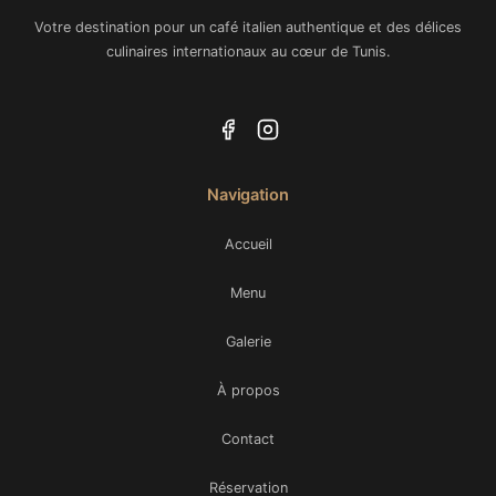
Votre destination pour un café italien authentique et des délices
culinaires internationaux au cœur de Tunis.
Navigation
Accueil
Menu
Galerie
À propos
Contact
Réservation