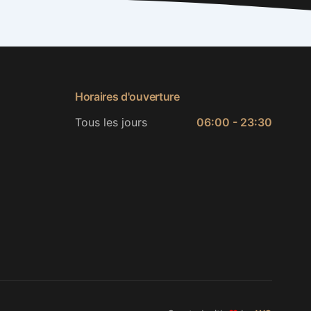
Horaires d'ouverture
Tous les jours
06:00 - 23:30