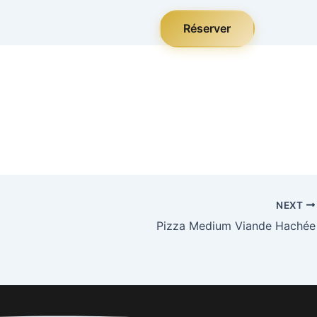
Réserver
NEXT
Pizza Medium Viande Hachée