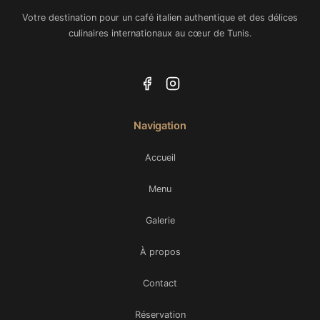
Votre destination pour un café italien authentique et des délices
culinaires internationaux au cœur de Tunis.
Navigation
Accueil
Menu
Galerie
À propos
Contact
Réservation