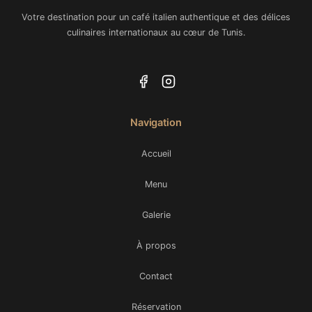
Votre destination pour un café italien authentique et des délices
culinaires internationaux au cœur de Tunis.
Navigation
Accueil
Menu
Galerie
À propos
Contact
Réservation