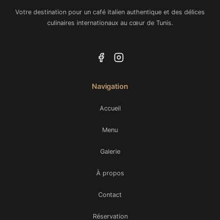
Votre destination pour un café italien authentique et des délices
culinaires internationaux au cœur de Tunis.
Navigation
Accueil
Menu
Galerie
À propos
Contact
Réservation