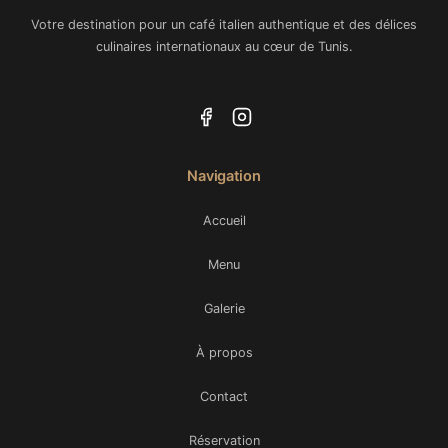
Votre destination pour un café italien authentique et des délices
culinaires internationaux au cœur de Tunis.
Navigation
Accueil
Menu
Galerie
À propos
Contact
Réservation