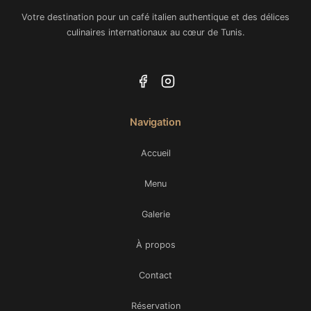
Votre destination pour un café italien authentique et des délices
culinaires internationaux au cœur de Tunis.
Navigation
Accueil
Menu
Galerie
À propos
Contact
Réservation