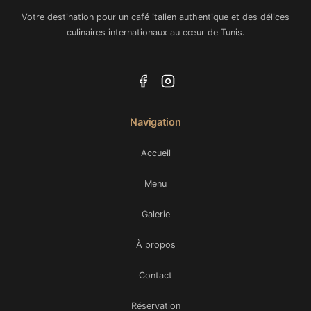
Votre destination pour un café italien authentique et des délices
culinaires internationaux au cœur de Tunis.
Navigation
Accueil
Menu
Galerie
À propos
Contact
Réservation