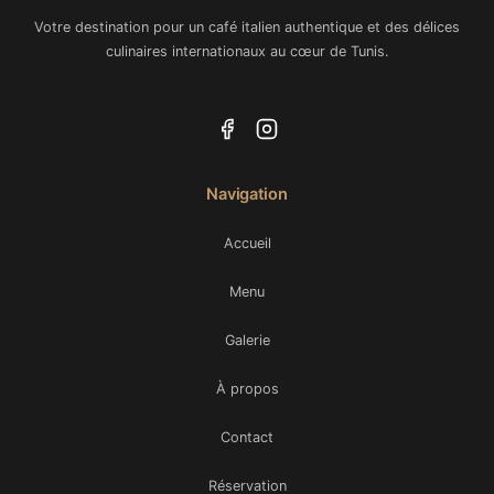
Votre destination pour un café italien authentique et des délices
culinaires internationaux au cœur de Tunis.
Navigation
Accueil
Menu
Galerie
À propos
Contact
Réservation