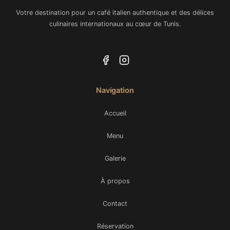
Votre destination pour un café italien authentique et des délices
culinaires internationaux au cœur de Tunis.
Navigation
Accueil
Menu
Galerie
À propos
Contact
Réservation