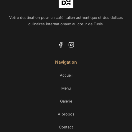
Votre destination pour un café italien authentique et des délices
culinaires internationaux au cœur de Tunis.
Navigation
Accueil
Menu
Galerie
À propos
Contact