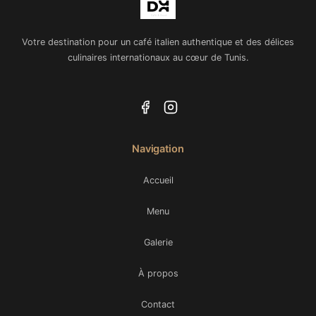
Votre destination pour un café italien authentique et des délices
culinaires internationaux au cœur de Tunis.
Navigation
Accueil
Menu
Galerie
À propos
Contact