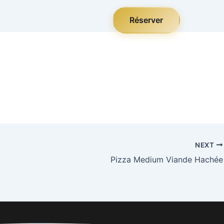
Réserver
NEXT
Pizza Medium Viande Hachée