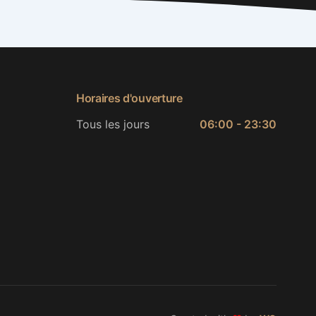
Horaires d'ouverture
Tous les jours
06:00 - 23:30