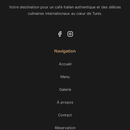
Votre destination pour un café italien authentique et des délices
culinaires internationaux au cœur de Tunis.
Navigation
Accueil
Menu
Galerie
À propos
Contact
Réservation