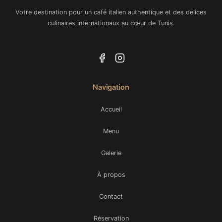
Votre destination pour un café italien authentique et des délices
culinaires internationaux au cœur de Tunis.
Navigation
Accueil
Menu
Galerie
À propos
Contact
Réservation