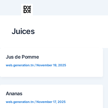
Juices
Jus de Pomme
web.generation.tn
/
November 19, 2025
Ananas
web.generation.tn
/
November 17, 2025