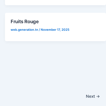
Fruits Rouge
web.generation.tn
/
November 17, 2025
Next
→