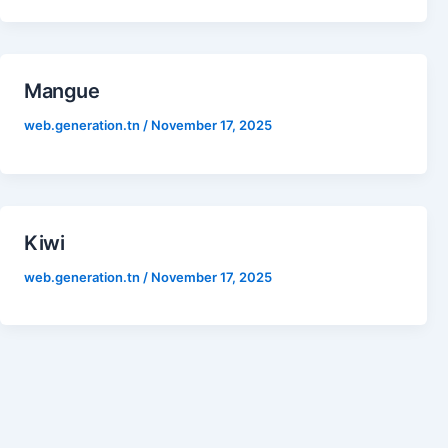
Mangue
web.generation.tn
/
November 17, 2025
Kiwi
web.generation.tn
/
November 17, 2025