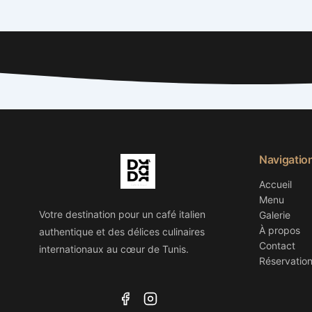
Navigatio
Accueil
Menu
Votre destination pour un café italien
Galerie
À propos
authentique et des délices culinaires
Contact
internationaux au cœur de Tunis.
Réservatio