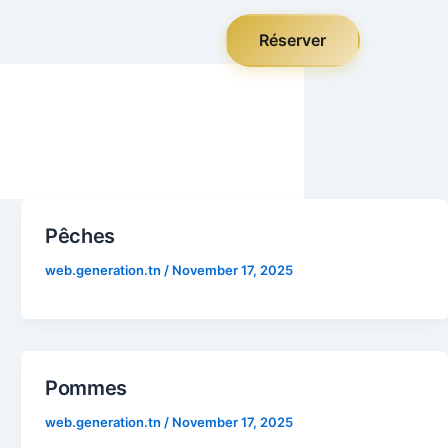
Réserver
Pêches
web.generation.tn
/
November 17, 2025
Pommes
web.generation.tn
/
November 17, 2025