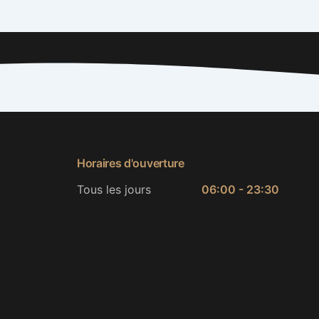
Horaires d'ouverture
Tous les jours
06:00 - 23:30