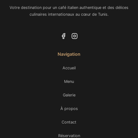
Votre destination pour un café italien authentique et des délices
culinaires internationaux au cœur de Tunis.
Navigation
Accueil
Menu
Galerie
À propos
Contact
Réservation