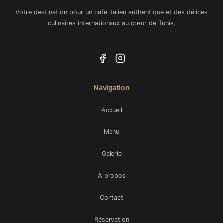
Votre destination pour un café italien authentique et des délices
culinaires internationaux au cœur de Tunis.
Navigation
Accueil
Menu
Galerie
À propos
Contact
Réservation