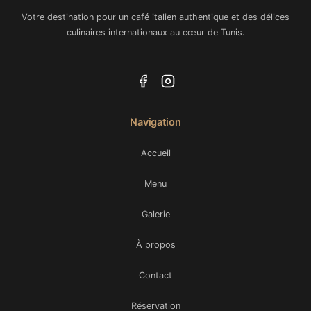
Votre destination pour un café italien authentique et des délices
culinaires internationaux au cœur de Tunis.
Navigation
Accueil
Menu
Galerie
À propos
Contact
Réservation