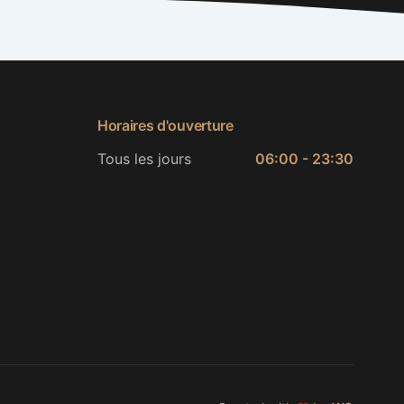
Horaires d'ouverture
Tous les jours
06:00 - 23:30