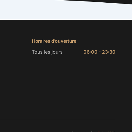
Horaires d'ouverture
Tous les jours
06:00 - 23:30