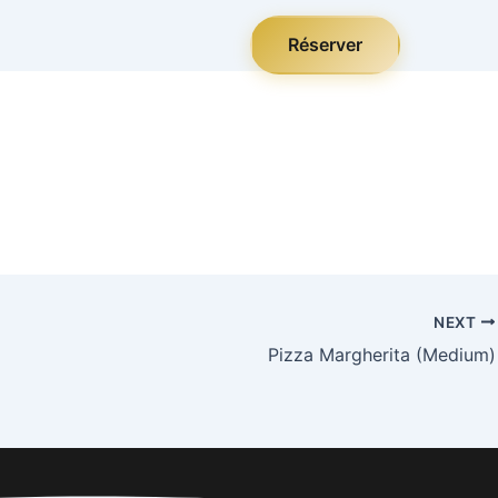
Réserver
NEXT
Pizza Margherita (Medium)