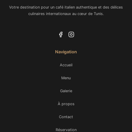
Votre destination pour un café italien authentique et des délices
culinaires internationaux au cœur de Tunis.
Navigation
Accueil
Menu
Galerie
À propos
Contact
Réservation