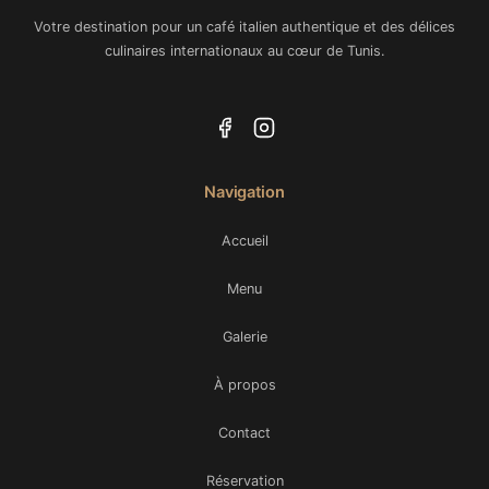
Votre destination pour un café italien authentique et des délices
culinaires internationaux au cœur de Tunis.
Navigation
Accueil
Menu
Galerie
À propos
Contact
Réservation