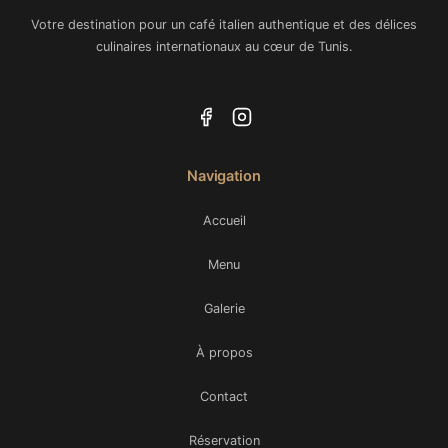
Votre destination pour un café italien authentique et des délices
culinaires internationaux au cœur de Tunis.
Navigation
Accueil
Menu
Galerie
À propos
Contact
Réservation