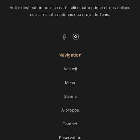
Votre destination pour un café italien authentique et des délices
culinaires internationaux au cœur de Tunis.
Navigation
Accueil
Menu
Galerie
À propos
Contact
Réservation