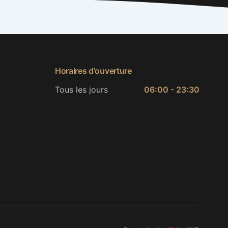
Horaires d'ouverture
Tous les jours
06:00 - 23:30