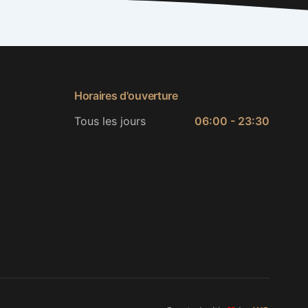
Horaires d'ouverture
Tous les jours
06:00 - 23:30