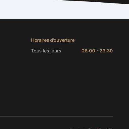
Horaires d'ouverture
Tous les jours
06:00 - 23:30