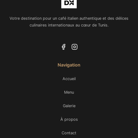
Votre destination pour un café italien authentique et des délices
culinaires internationaux au cœur de Tunis.
Navigation
Accueil
Menu
Galerie
À propos
Contact