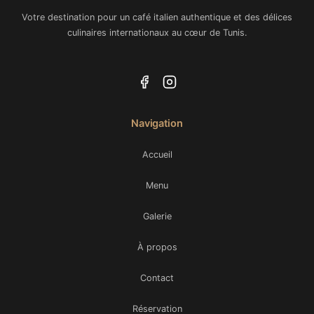
Votre destination pour un café italien authentique et des délices
culinaires internationaux au cœur de Tunis.
Navigation
Accueil
Menu
Galerie
À propos
Contact
Réservation