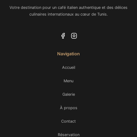
Votre destination pour un café italien authentique et des délices
culinaires internationaux au cœur de Tunis.
Navigation
Accueil
Menu
Galerie
À propos
Contact
Réservation