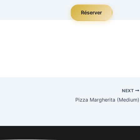
Réserver
NEXT
Pizza Margherita (Medium)