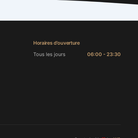
Horaires d'ouverture
Tous les jours
06:00 - 23:30