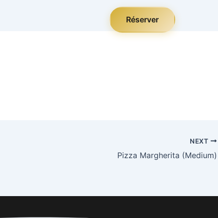
Réserver
NEXT
Pizza Margherita (Medium)