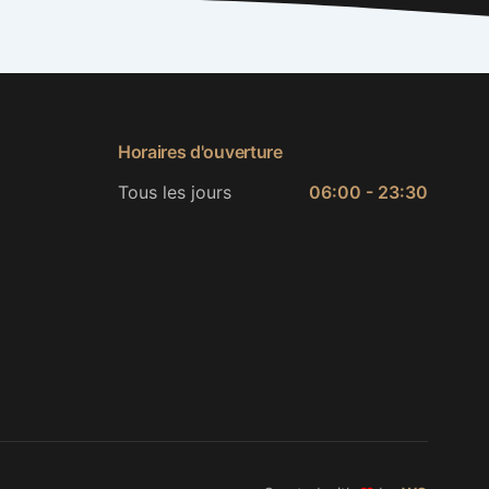
Horaires d'ouverture
Tous les jours
06:00 - 23:30