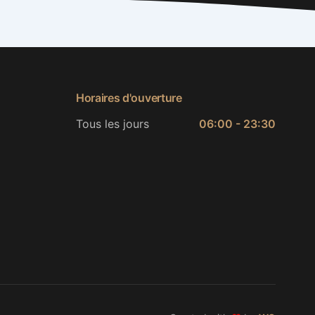
Horaires d'ouverture
Tous les jours
06:00 - 23:30