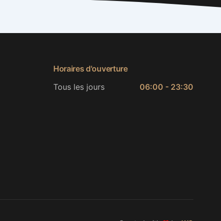
Horaires d'ouverture
Tous les jours
06:00 - 23:30